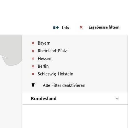
Ergebnisse filtern
Info
Bayern
Rheinland-Pfalz
Hessen
Berlin
Schleswig-Holstein
Alle Filter deaktivieren
Bundesland