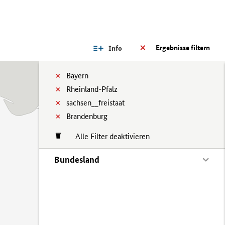
Ergebnisse filtern
Info
Bayern
Rheinland-Pfalz
sachsen__freistaat
Brandenburg
Alle Filter deaktivieren
Bundesland