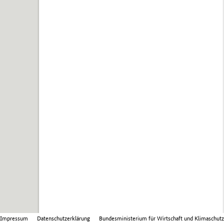
Impressum
Datenschutzerklärung
Bundesministerium für Wirtschaft und Klimaschutz