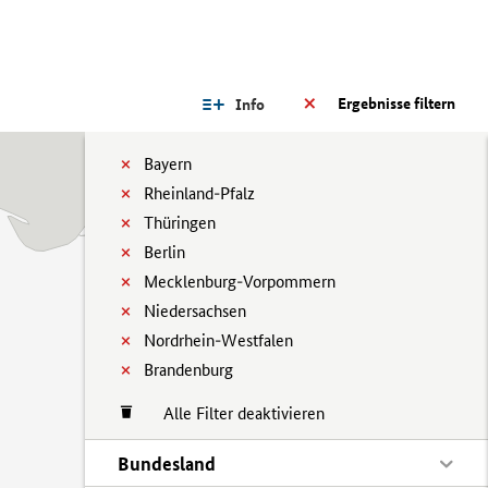
Ergebnisse filtern
Info
Bayern
Rheinland-Pfalz
Thüringen
Berlin
Mecklenburg-Vorpommern
Niedersachsen
Nordrhein-Westfalen
Brandenburg
Alle Filter deaktivieren
Bundesland