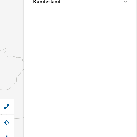
Bundesland