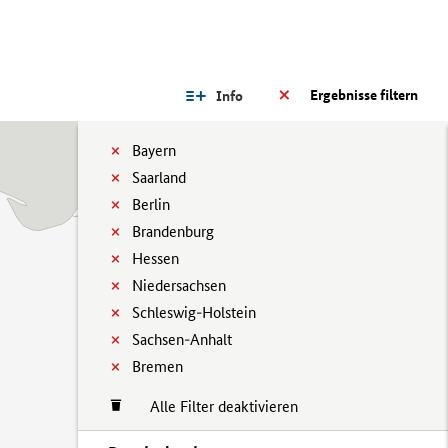
Ergebnisse filtern
Info
Bayern
Saarland
Berlin
Brandenburg
Hessen
Niedersachsen
Schleswig-Holstein
Sachsen-Anhalt
Bremen
Alle Filter deaktivieren