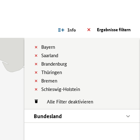
Ergebnisse filtern
Info
Bayern
Saarland
Brandenburg
Thüringen
Bremen
Schleswig-Holstein
Alle Filter deaktivieren
Bundesland