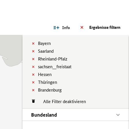
Ergebnisse filtern
Info
Bayern
Saarland
Rheinland-Pfalz
sachsen__freistaat
Hessen
Thüringen
Brandenburg
Alle Filter deaktivieren
Bundesland