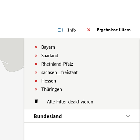
Ergebnisse filtern
Info
Bayern
Saarland
Rheinland-Pfalz
sachsen__freistaat
Hessen
Thüringen
Alle Filter deaktivieren
Bundesland