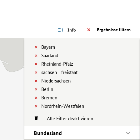
Ergebnisse filtern
Info
Bayern
Saarland
Rheinland-Pfalz
sachsen__freistaat
Niedersachsen
Berlin
Bremen
Nordrhein-Westfalen
Alle Filter deaktivieren
Bundesland