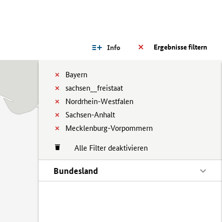
Ergebnisse filtern
Info
Bayern
sachsen__freistaat
Nordrhein-Westfalen
Sachsen-Anhalt
Mecklenburg-Vorpommern
Alle Filter deaktivieren
Bundesland