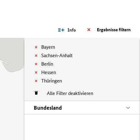
Ergebnisse filtern
Info
Bayern
Sachsen-Anhalt
Berlin
Hessen
Thüringen
Alle Filter deaktivieren
Bundesland