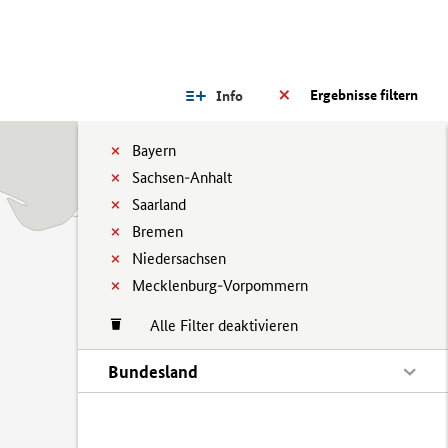
Ergebnisse filtern
Info
Bayern
Sachsen-Anhalt
Saarland
Bremen
Niedersachsen
Mecklenburg-Vorpommern
Alle Filter deaktivieren
Bundesland