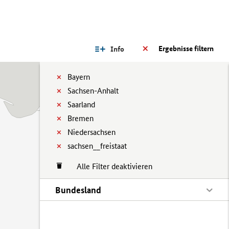
Ergebnisse filtern
Info
Bayern
Sachsen-Anhalt
Saarland
Bremen
Niedersachsen
sachsen__freistaat
Alle Filter deaktivieren
Bundesland