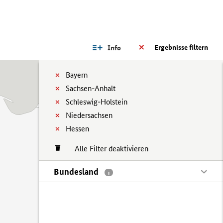
Ergebnisse filtern
Info
Bayern
Sachsen-Anhalt
Schleswig-Holstein
Niedersachsen
Hessen
Alle Filter deaktivieren
Bundesland
i