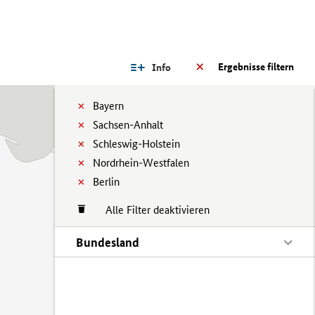
Ergebnisse filtern
Info
Bayern
Sachsen-Anhalt
Schleswig-Holstein
Nordrhein-Westfalen
Berlin
Alle Filter deaktivieren
Bundesland