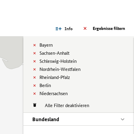
Ergebnisse filtern
Info
Bayern
Sachsen-Anhalt
Schleswig-Holstein
Nordrhein-Westfalen
Rheinland-Pfalz
Berlin
Niedersachsen
Alle Filter deaktivieren
Bundesland