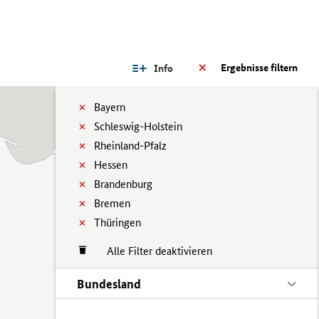
Ergebnisse filtern
Info
Bayern
Schleswig-Holstein
Rheinland-Pfalz
Hessen
Brandenburg
Bremen
Thüringen
Alle Filter deaktivieren
Bundesland