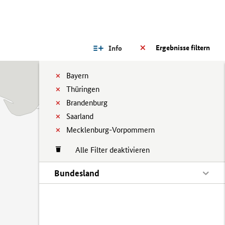
Ergebnisse filtern
Info
Bayern
Thüringen
Brandenburg
Saarland
Mecklenburg-Vorpommern
Alle Filter deaktivieren
Bundesland