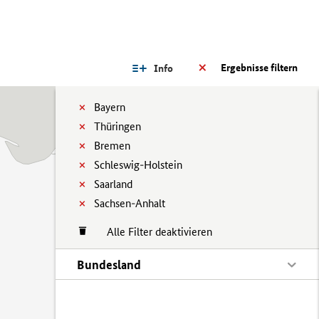
Ergebnisse filtern
Info
Bayern
Thüringen
Bremen
Schleswig-Holstein
Saarland
Sachsen-Anhalt
Alle Filter deaktivieren
Bundesland