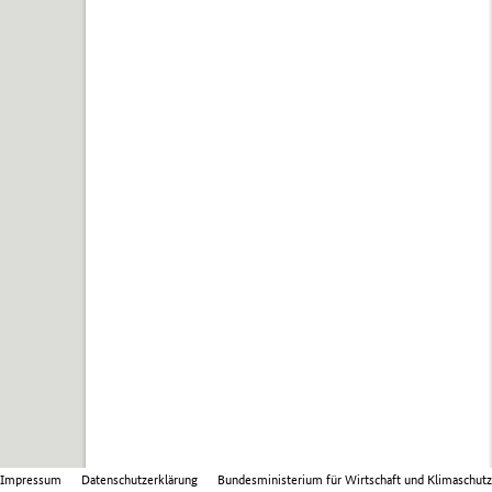
Impressum
Datenschutzerklärung
Bundesministerium für Wirtschaft und Klimaschutz