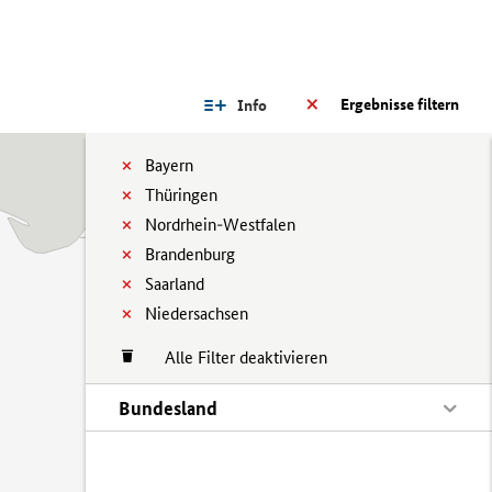
Ergebnisse filtern
Info
Bayern
Thüringen
Nordrhein-Westfalen
Brandenburg
Saarland
Niedersachsen
Alle Filter deaktivieren
Bundesland