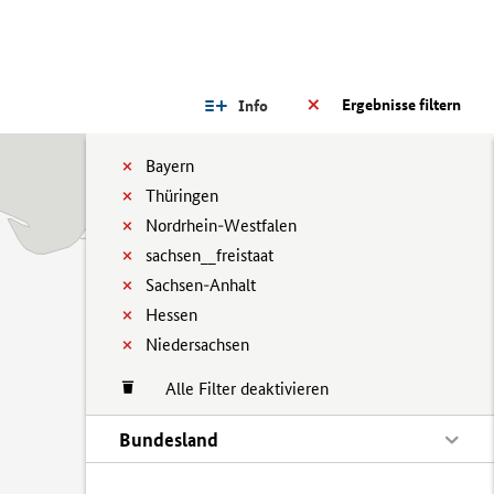
Ergebnisse filtern
Info
Bayern
Thüringen
Nordrhein-Westfalen
sachsen__freistaat
Sachsen-Anhalt
Hessen
Niedersachsen
Alle Filter deaktivieren
Bundesland