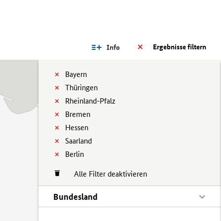
Ergebnisse filtern
Info
Bayern
Thüringen
Rheinland-Pfalz
Bremen
Hessen
Saarland
Berlin
Alle Filter deaktivieren
Bundesland