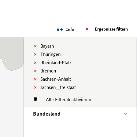
Ergebnisse filtern
Info
Bayern
Thüringen
Rheinland-Pfalz
Bremen
Sachsen-Anhalt
sachsen__freistaat
Alle Filter deaktivieren
Bundesland