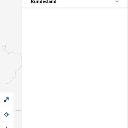
Bundesland