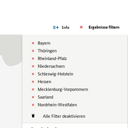
Ergebnisse filtern
Info
Bayern
Thüringen
Rheinland-Pfalz
Niedersachsen
Schleswig-Holstein
Hessen
Mecklenburg-Vorpommern
Saarland
Nordrhein-Westfalen
Alle Filter deaktivieren