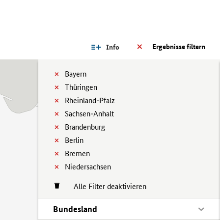
Ergebnisse filtern
Info
Bayern
Thüringen
Rheinland-Pfalz
Sachsen-Anhalt
Brandenburg
Berlin
Bremen
Niedersachsen
Alle Filter deaktivieren
Bundesland