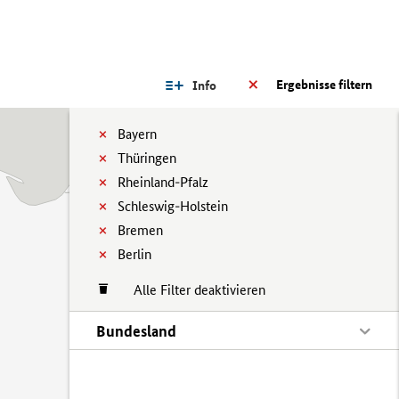
Ergebnisse filtern
Info
Bayern
Thüringen
Rheinland-Pfalz
Schleswig-Holstein
Bremen
Berlin
Alle Filter deaktivieren
Bundesland