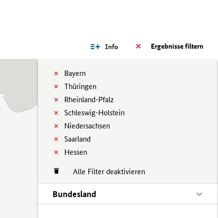
Ergebnisse filtern
Info
Bayern
Thüringen
Rheinland-Pfalz
Schleswig-Holstein
Niedersachsen
Saarland
Hessen
Alle Filter deaktivieren
Bundesland