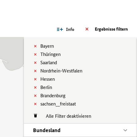
Ergebnisse filtern
Info
Bayern
Thüringen
Saarland
Nordrhein-Westfalen
Hessen
Berlin
Brandenburg
sachsen__freistaat
Alle Filter deaktivieren
Bundesland