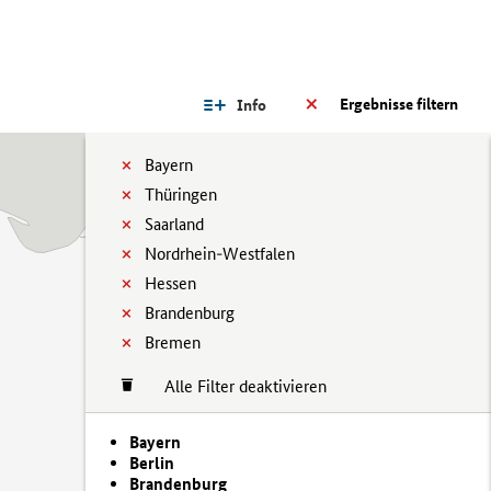
Ergebnisse filtern
Info
Bayern
Thüringen
Saarland
Nordrhein-Westfalen
Hessen
Brandenburg
Bremen
Alle Filter deaktivieren
Bayern
Berlin
Brandenburg