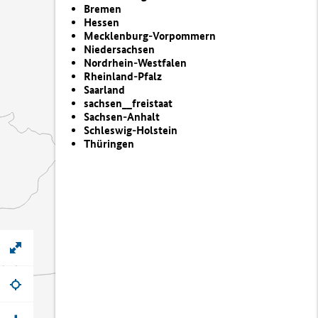
Bremen
Hessen
Mecklenburg-Vorpommern
Niedersachsen
Nordrhein-Westfalen
Rheinland-Pfalz
Saarland
sachsen__freistaat
Sachsen-Anhalt
Schleswig-Holstein
Thüringen