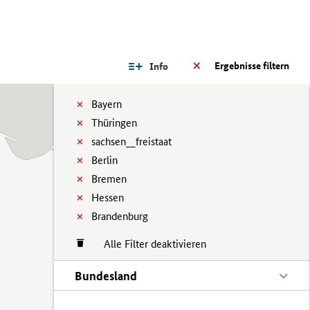
Ergebnisse filtern
Info
Bayern
Thüringen
sachsen__freistaat
Berlin
Bremen
Hessen
Brandenburg
Alle Filter deaktivieren
Bundesland