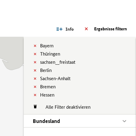
Ergebnisse filtern
Info
Bayern
Thüringen
sachsen__freistaat
Berlin
Sachsen-Anhalt
Bremen
Hessen
Alle Filter deaktivieren
Bundesland