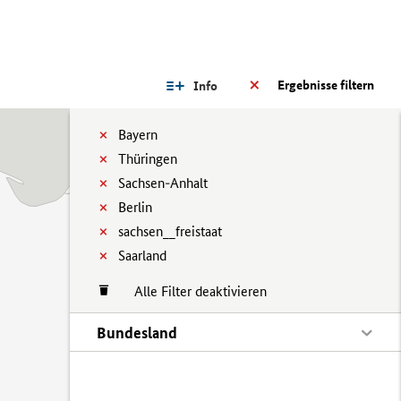
Ergebnisse filtern
Info
Bayern
Thüringen
Sachsen-Anhalt
Berlin
sachsen__freistaat
Saarland
Alle Filter deaktivieren
Bundesland