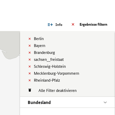
Ergebnisse filtern
Info
Berlin
Bayern
Brandenburg
sachsen__freistaat
Schleswig-Holstein
Mecklenburg-Vorpommern
Rheinland-Pfalz
Alle Filter deaktivieren
Bundesland