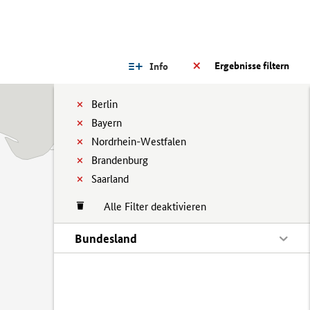
Ergebnisse filtern
Info
Berlin
Bayern
Nordrhein-Westfalen
Brandenburg
Saarland
Alle Filter deaktivieren
Bundesland