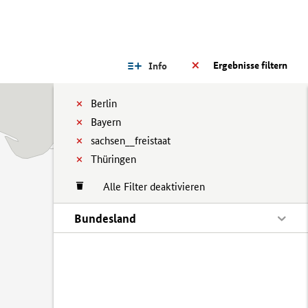
Ergebnisse filtern
Info
Berlin
Bayern
sachsen__freistaat
Thüringen
Alle Filter deaktivieren
Bundesland