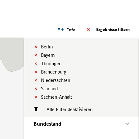
Ergebnisse filtern
Info
Berlin
Bayern
Thüringen
Brandenburg
Niedersachsen
Saarland
Sachsen-Anhalt
Alle Filter deaktivieren
Bundesland