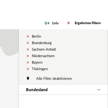
Ergebnisse filtern
Info
Berlin
Brandenburg
Sachsen-Anhalt
Niedersachsen
Bayern
Thüringen
Alle Filter deaktivieren
Bundesland