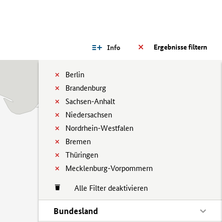
Ergebnisse filtern
Info
Berlin
Brandenburg
Sachsen-Anhalt
Niedersachsen
Nordrhein-Westfalen
Bremen
Thüringen
Mecklenburg-Vorpommern
Alle Filter deaktivieren
Bundesland