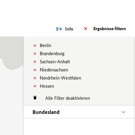
Ergebnisse filtern
Info
Berlin
Brandenburg
Sachsen-Anhalt
Niedersachsen
Nordrhein-Westfalen
Hessen
Alle Filter deaktivieren
Bundesland