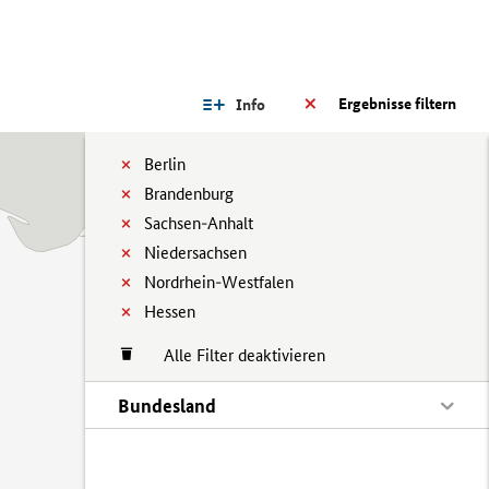
Ergebnisse filtern
Info
Berlin
Brandenburg
Sachsen-Anhalt
Niedersachsen
Nordrhein-Westfalen
Hessen
Alle Filter deaktivieren
Bundesland