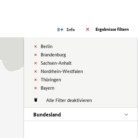
Ergebnisse filtern
Info
Berlin
Brandenburg
Sachsen-Anhalt
Nordrhein-Westfalen
Thüringen
Bayern
Alle Filter deaktivieren
Bundesland