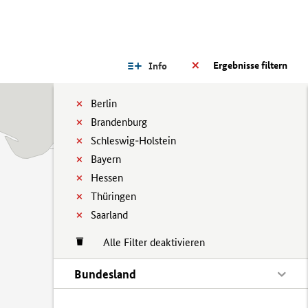
Ergebnisse filtern
Info
Berlin
Brandenburg
Schleswig-Holstein
Bayern
Hessen
Thüringen
Saarland
Alle Filter deaktivieren
Bundesland