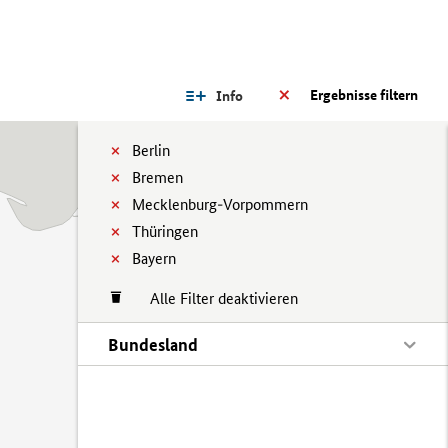
Ergebnisse filtern
Info
Berlin
Bremen
Mecklenburg-Vorpommern
Thüringen
Bayern
Alle Filter deaktivieren
Bundesland