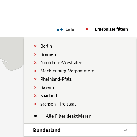
Ergebnisse filtern
Info
Berlin
Bremen
Nordrhein-Westfalen
Mecklenburg-Vorpommern
Rheinland-Pfalz
Bayern
Saarland
sachsen__freistaat
Alle Filter deaktivieren
Bundesland