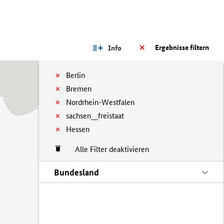
Ergebnisse filtern
Info
Berlin
Bremen
Nordrhein-Westfalen
sachsen__freistaat
Hessen
Alle Filter deaktivieren
Bundesland