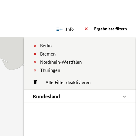
Ergebnisse filtern
Info
Berlin
Bremen
Nordrhein-Westfalen
Thüringen
Alle Filter deaktivieren
Bundesland