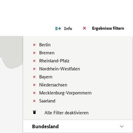
Ergebnisse filtern
Info
Berlin
Bremen
Rheinland-Pfalz
Nordrhein-Westfalen
Bayern
Niedersachsen
Mecklenburg-Vorpommern
Saarland
Alle Filter deaktivieren
Bundesland