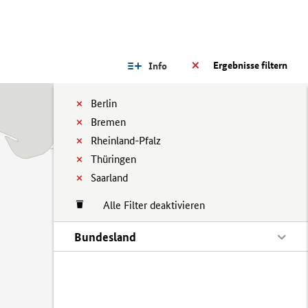
Ergebnisse filtern
Info
Berlin
Bremen
Rheinland-Pfalz
Thüringen
Saarland
Alle Filter deaktivieren
Bundesland