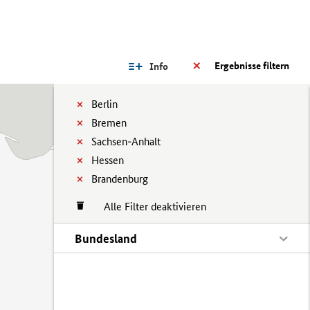
Ergebnisse filtern
Info
Berlin
Bremen
Sachsen-Anhalt
Hessen
Brandenburg
Alle Filter deaktivieren
Bundesland